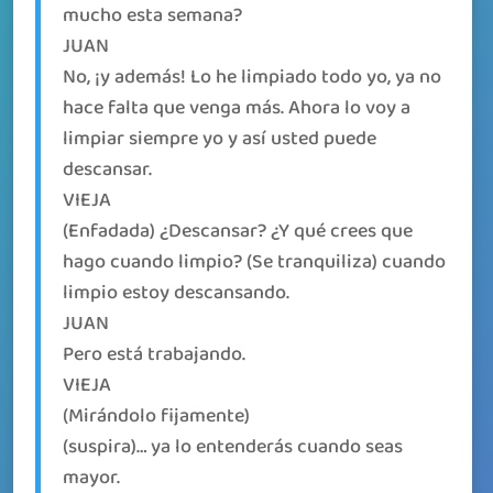
mucho esta semana?
JUAN
No, ¡y además! Lo he limpiado todo yo, ya no
hace falta que venga más. Ahora lo voy a
limpiar siempre yo y así usted puede
descansar.
VIEJA
(Enfadada) ¿Descansar? ¿Y qué crees que
hago cuando limpio? (Se tranquiliza) cuando
limpio estoy descansando.
JUAN
Pero está trabajando.
VIEJA
(Mirándolo fijamente)
(suspira)… ya lo entenderás cuando seas
mayor.