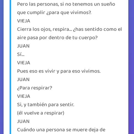
Pero las personas, si no tenemos un sueño
que cumplir ¿para que vivimos?.
VIEJA
Cierra los ojos, respira… ¿has sentido como el
aire pasa por dentro de tu cuerpo?
JUAN
Sí…
VIEJA
Pues eso es vivir y para eso vivimos.
JUAN
¿Para respirar?
VIEJA
Si, y también para sentir.
(él vuelve a respirar)
JUAN
Cuándo una persona se muere deja de