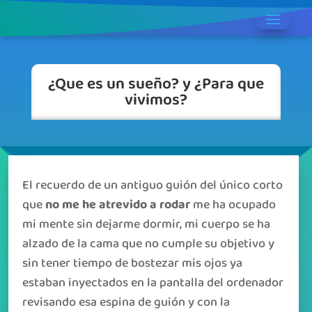
¿Que es un sueño? y ¿Para que
vivimos?
El recuerdo de un antiguo guión del único corto
que
no me he atrevido a rodar
me ha ocupado
mi mente sin dejarme dormir, mi cuerpo se ha
alzado de la cama que no cumple su objetivo y
sin tener tiempo de bostezar mis ojos ya
estaban inyectados en la pantalla del ordenador
revisando esa espina de guión y con la