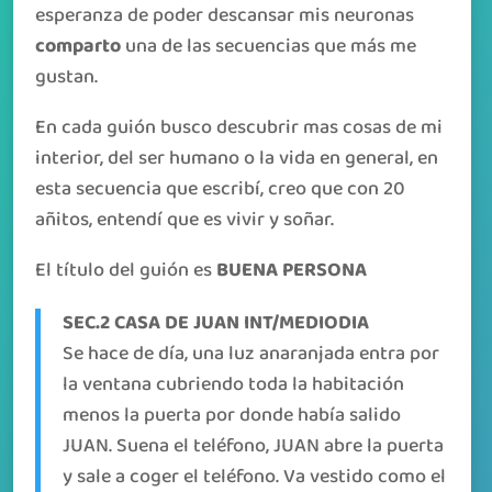
esperanza de poder descansar mis neuronas
comparto
una de las secuencias que más me
gustan.
En cada guión busco descubrir mas cosas de mi
interior, del ser humano o la vida en general, en
esta secuencia que escribí, creo que con 20
añitos, entendí que es vivir y soñar.
El título del guión es
BUENA PERSONA
SEC.2 CASA DE JUAN INT/MEDIODIA
Se hace de día, una luz anaranjada entra por
la ventana cubriendo toda la habitación
menos la puerta por donde había salido
JUAN. Suena el teléfono, JUAN abre la puerta
y sale a coger el teléfono. Va vestido como el