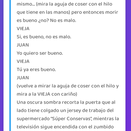
mismo… (mira la aguja de coser con el hilo
que tiene en las manos) pero entonces morir
es bueno ¿no? No es malo.
VIEJA
Si, es bueno, no es malo.
JUAN
Yo quiero ser bueno.
VIEJA
Tú ya eres bueno.
JUAN
(vuelve a mirar la aguja de coser con el hilo y
mira a la VIEJA con cariño)
Una oscura sombra recorta la puerta que al
lado tiene colgado un jersey de trabajo del
supermercado “Súper Conservas”, mientras la
televisión sigue encendida con el zumbido