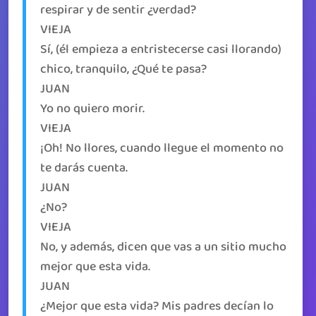
respirar y de sentir ¿verdad?
VIEJA
Sí, (él empieza a entristecerse casi llorando)
chico, tranquilo, ¿Qué te pasa?
JUAN
Yo no quiero morir.
VIEJA
¡Oh! No llores, cuando llegue el momento no
te darás cuenta.
JUAN
¿No?
VIEJA
No, y además, dicen que vas a un sitio mucho
mejor que esta vida.
JUAN
¿Mejor que esta vida? Mis padres decían lo