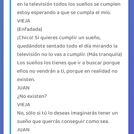
en la televisión todos los sueños se cumplen
estoy esperando a que se cumpla el mío.
VIEJA
(Enfadada)
¡Chico! Si quieres cumplir un sueño,
quedándote sentado todo el día mirando la
televisión no lo vas a cumplir. (Más tranquila)
Los sueños los tienes que ir a buscar porque
ellos no vendrán a ti, porque en realidad no
existen.
JUAN
¿No existen?
VIEJA
No, sólo si tú lo deseas imaginarás tener un
sueño que querrás conseguir como sea.
JUAN