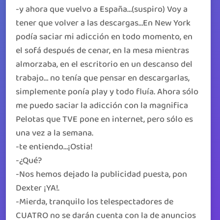
-y ahora que vuelvo a España…(suspiro) Voy a
tener que volver a las descargas…En New York
podía saciar mi adicción en todo momento, en
el sofá después de cenar, en la mesa mientras
almorzaba, en el escritorio en un descanso del
trabajo… no tenía que pensar en descargarlas,
simplemente ponía play y todo fluía. Ahora sólo
me puedo saciar la adicción con la magnifica
Pelotas que TVE pone en internet, pero sólo es
una vez a la semana.
-te entiendo…¡Ostia!
-¿Qué?
-Nos hemos dejado la publicidad puesta, pon
Dexter ¡YA!.
-Mierda, tranquilo los telespectadores de
CUATRO no se darán cuenta con la de anuncios