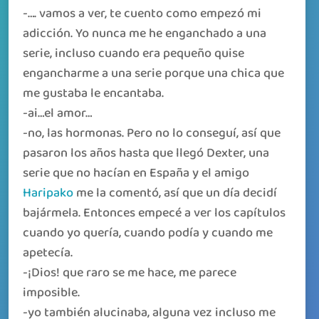
-…. vamos a ver, te cuento como empezó mi
adicción. Yo nunca me he enganchado a una
serie, incluso cuando era pequeño quise
engancharme a una serie porque una chica que
me gustaba le encantaba.
-ai…el amor…
-no, las hormonas. Pero no lo conseguí, así que
pasaron los años hasta que llegó Dexter, una
serie que no hacían en España y el amigo
Haripako
me la comentó, así que un día decidí
bajármela. Entonces empecé a ver los capítulos
cuando yo quería, cuando podía y cuando me
apetecía.
-¡Dios! que raro se me hace, me parece
imposible.
-yo también alucinaba, alguna vez incluso me