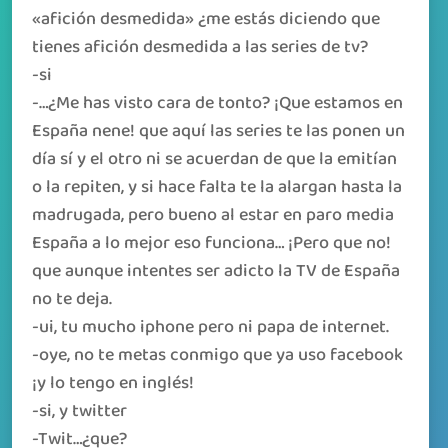
«afición desmedida» ¿me estás diciendo que
tienes afición desmedida a las series de tv?
-si
-…¿Me has visto cara de tonto? ¡Que estamos en
España nene! que aquí las series te las ponen un
día sí y el otro ni se acuerdan de que la emitían
o la repiten, y si hace falta te la alargan hasta la
madrugada, pero bueno al estar en paro media
España a lo mejor eso funciona… ¡Pero que no!
que aunque intentes ser adicto la TV de España
no te deja.
-ui, tu mucho iphone pero ni papa de internet.
-oye, no te metas conmigo que ya uso facebook
¡y lo tengo en inglés!
-si, y twitter
-Twit…¿que?