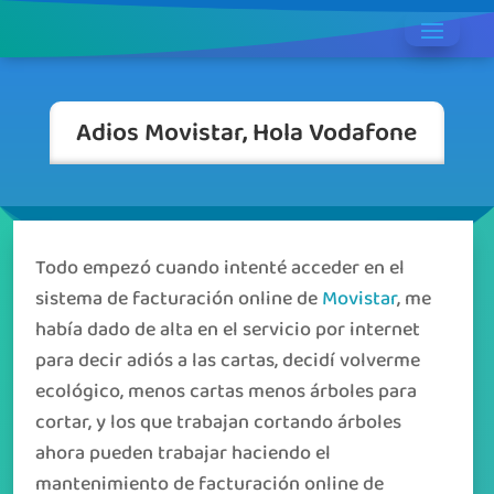
Adios Movistar, Hola Vodafone
Todo empezó cuando intenté acceder en el
sistema de facturación online de
Movistar
, me
había dado de alta en el servicio por internet
para decir adiós a las cartas, decidí volverme
ecológico, menos cartas menos árboles para
cortar, y los que trabajan cortando árboles
ahora pueden trabajar haciendo el
mantenimiento de facturación online de