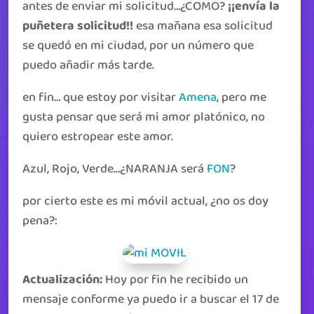
antes de enviar mi solicitud…¿COMO?
¡¡envía la
puñetera solicitud!!
esa mañana esa solicitud
se quedó en mi ciudad, por un número que
puedo añadir más tarde.
en fin… que estoy por visitar
Amena
, pero me
gusta pensar que será mi amor platónico, no
quiero estropear este amor.
Azul, Rojo, Verde…¿NARANJA será
FON
?
por cierto este es mi móvil actual, ¿no os doy
pena?:
Actualización:
Hoy por fin he recibido un
mensaje conforme ya puedo ir a buscar el 17 de