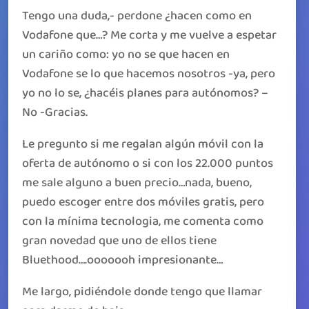
Tengo una duda,- perdone ¿hacen como en
Vodafone que…? Me corta y me vuelve a espetar
un cariño como: yo no se que hacen en
Vodafone se lo que hacemos nosotros -ya, pero
yo no lo se, ¿hacéis planes para autónomos? –
No -Gracias.
Le pregunto si me regalan algún móvil con la
oferta de autónomo o si con los 22.000 puntos
me sale alguno a buen precio…nada, bueno,
puedo escoger entre dos móviles gratis, pero
con la mínima tecnologia, me comenta como
gran novedad que uno de ellos tiene
Bluethood….ooooooh impresionante…
Me largo, pidiéndole donde tengo que llamar