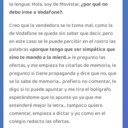
la lengua: Hola, soy de Movistar,
¿por qué no
debo irme a Vodafone?.
Creo que la vendedora se lo toma mal, como la
de Vodafone se queda sin saber que decir, pero
en este caso se le puede percibir en el rostro las
palabras
«porque tengo que ser simpática que
sino te mando a la mierd..»
le pregunto las
ofertas, y me empieza ha citarlas de memoria, le
pregunto si tiene propaganda y dice que no, que
se lo sabe de memoria… prefiero no comentar, le
digo si lo puede apuntar y me tira el bolígrafo
espetándome que lo apunte yo ya que me
entenderé mejor la letra… tampoco quiero
comentar, empieza a dictar y yo como en el
colegio redacto las ofertas.