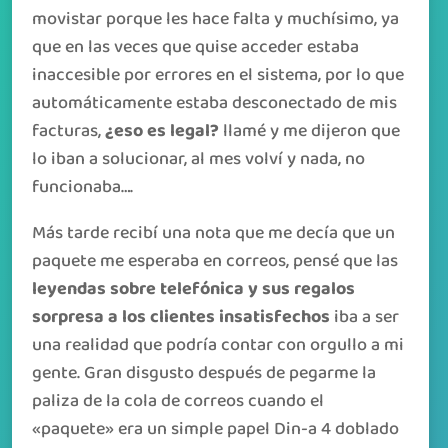
movistar porque les hace falta y muchísimo, ya
que en las veces que quise acceder estaba
inaccesible por errores en el sistema, por lo que
automáticamente estaba desconectado de mis
facturas,
¿eso es legal?
llamé y me dijeron que
lo iban a solucionar, al mes volví y nada, no
funcionaba….
Más tarde recibí una nota que me decía que un
paquete me esperaba en correos, pensé que las
leyendas sobre telefónica y sus regalos
sorpresa a los clientes insatisfechos
iba a ser
una realidad que podría contar con orgullo a mi
gente. Gran disgusto después de pegarme la
paliza de la cola de correos cuando el
«paquete» era un simple papel Din-a 4 doblado