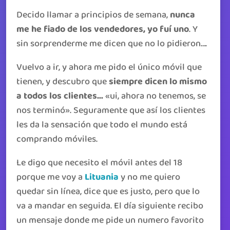
Decido llamar a principios de semana,
nunca
me he fiado de los vendedores, yo fuí uno
. Y
sin sorprenderme me dicen que no lo pidieron….
Vuelvo a ir, y ahora me pido el único móvil que
tienen, y descubro que
siempre dicen lo mismo
a todos los clientes…
«ui, ahora no tenemos, se
nos terminó». Seguramente que así los clientes
les da la sensación que todo el mundo está
comprando móviles.
Le digo que necesito el móvil antes del 18
porque me voy a
Lituania
y no me quiero
quedar sin línea, dice que es justo, pero que lo
va a mandar en seguida. El día siguiente recibo
un mensaje donde me pide un numero favorito