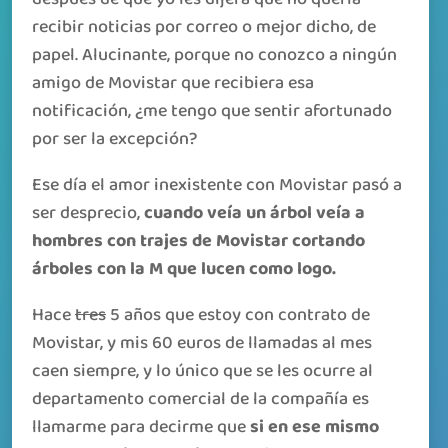
recibir noticias por correo o mejor dicho, de
papel. Alucinante, porque no conozco a ningún
amigo de Movistar que recibiera esa
notificación, ¿me tengo que sentir afortunado
por ser la excepción?
Ese día el amor inexistente con Movistar pasó a
ser desprecio,
cuando veía un árbol veía a
hombres con trajes de Movistar cortando
árboles con la M que lucen como logo.
Hace
tres
5 años que estoy con contrato de
Movistar, y mis 60 euros de llamadas al mes
caen siempre, y lo único que se les ocurre al
departamento comercial de la compañía es
llamarme para decirme que
si en ese mismo