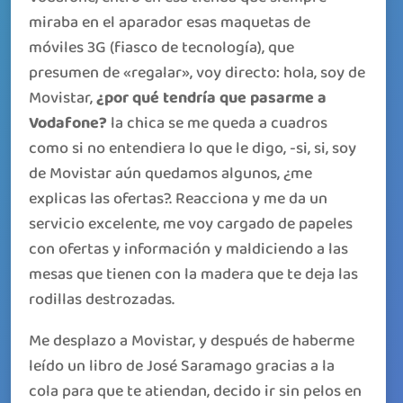
miraba en el aparador esas maquetas de
móviles 3G (fiasco de tecnología), que
presumen de «regalar», voy directo: hola, soy de
Movistar,
¿por qué tendría que pasarme a
Vodafone?
la chica se me queda a cuadros
como si no entendiera lo que le digo, -si, si, soy
de Movistar aún quedamos algunos, ¿me
explicas las ofertas?. Reacciona y me da un
servicio excelente, me voy cargado de papeles
con ofertas y información y maldiciendo a las
mesas que tienen con la madera que te deja las
rodillas destrozadas.
Me desplazo a Movistar, y después de haberme
leído un libro de José Saramago gracias a la
cola para que te atiendan, decido ir sin pelos en