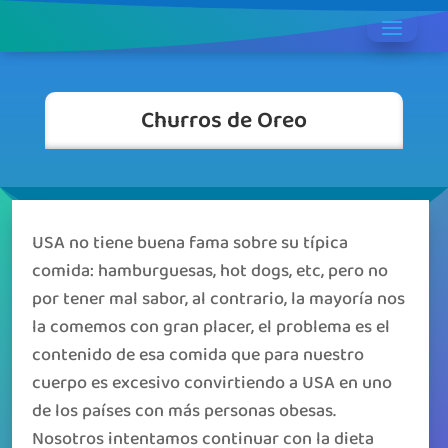
Churros de Oreo
USA no tiene buena fama sobre su típica
comida: hamburguesas, hot dogs, etc, pero no
por tener mal sabor, al contrario, la mayoría nos
la comemos con gran placer, el problema es el
contenido de esa comida que para nuestro
cuerpo es excesivo convirtiendo a USA en uno
de los países con más personas obesas.
Nosotros intentamos continuar con la dieta