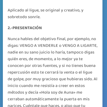
Aplicado al ligue, se original y creativo, y
sobretodo sonríe.
2.-PRESENTACIÓN
Nunca hables del objetivo final, por ejemplo, no
digas: VENGO A VENDERLE o VENGO A LIGARTE,
nadie en su sano juicio lo haría, tampoco digas
quién eres, de momento, a lo mejor ya te
conocen por otras fuentes, y si no tienes buena
repercusión esto te cerrará la venta o el ligue
de golpe, por muy gracioso que hubieras sido. Al
inicio cuando me resistía a creer en estos
métodos y decía «Hola soy de Auna» me
cerraban automáticamente la puerta en mis
narices. Cuéntale que haces, o algo que tu