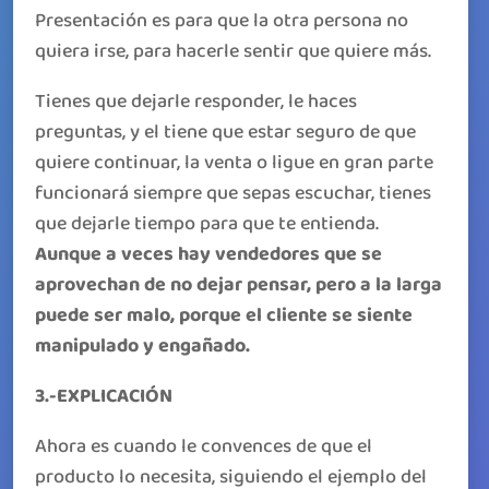
Presentación es para que la otra persona no
quiera irse, para hacerle sentir que quiere más.
Tienes que dejarle responder, le haces
preguntas, y el tiene que estar seguro de que
quiere continuar, la venta o ligue en gran parte
funcionará siempre que sepas escuchar, tienes
que dejarle tiempo para que te entienda.
Aunque a veces hay vendedores que se
aprovechan de no dejar pensar, pero a la larga
puede ser malo, porque el cliente se siente
manipulado y engañado.
3.-EXPLICACIÓN
Ahora es cuando le convences de que el
producto lo necesita, siguiendo el ejemplo del