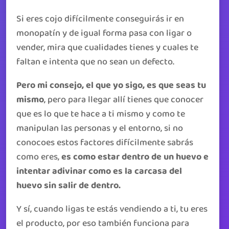
Si eres cojo difícilmente conseguirás ir en
monopatín y de igual forma pasa con ligar o
vender, mira que cualidades tienes y cuales te
faltan e intenta que no sean un defecto.
Pero mi consejo, el que yo sigo, es que seas tu
mismo
, pero para llegar allí tienes que conocer
que es lo que te hace a ti mismo y como te
manipulan las personas y el entorno, si no
conocoes estos factores difícilmente sabrás
como eres,
es como estar dentro de un huevo e
intentar adivinar como es la carcasa del
huevo sin salir de dentro.
Y sí, cuando ligas te estás vendiendo a ti, tu eres
el producto, por eso también funciona para