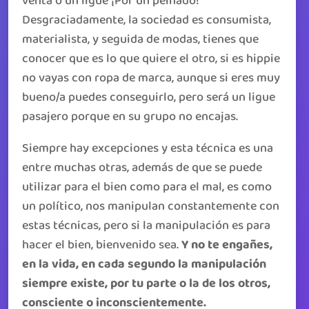
venta o un ligue ¡Por un peinado!
Desgraciadamente, la sociedad es consumista,
materialista, y seguida de modas, tienes que
conocer que es lo que quiere el otro, si es hippie
no vayas con ropa de marca, aunque si eres muy
bueno/a puedes conseguirlo, pero será un ligue
pasajero porque en su grupo no encajas.
Siempre hay excepciones y esta técnica es una
entre muchas otras, además de que se puede
utilizar para el bien como para el mal, es como
un político, nos manipulan constantemente con
estas técnicas, pero si la manipulación es para
hacer el bien, bienvenido sea.
Y no te engañes,
en la vida, en cada segundo la manipulación
siempre existe, por tu parte o la de los otros,
consciente o inconscientemente.