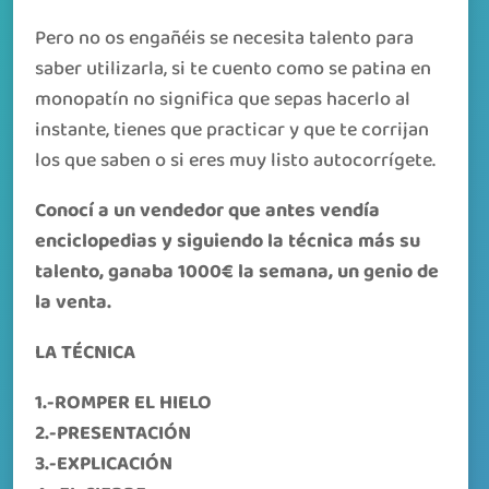
Pero no os engañéis se necesita talento para
saber utilizarla, si te cuento como se patina en
monopatín no significa que sepas hacerlo al
instante, tienes que practicar y que te corrijan
los que saben o si eres muy listo autocorrígete.
Conocí a un vendedor que antes vendía
enciclopedias y siguiendo la técnica más su
talento, ganaba 1000€ la semana, un genio de
la venta.
LA TÉCNICA
1.-ROMPER EL HIELO
2.-PRESENTACIÓN
3.-EXPLICACIÓN