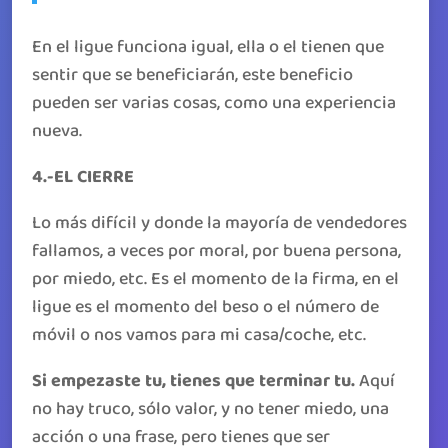
En el ligue funciona igual, ella o el tienen que
sentir que se beneficiarán, este beneficio
pueden ser varias cosas, como una experiencia
nueva.
4.-EL CIERRE
Lo más difícil y donde la mayoría de vendedores
fallamos, a veces por moral, por buena persona,
por miedo, etc. Es el momento de la firma, en el
ligue es el momento del beso o el número de
móvil o nos vamos para mi casa/coche, etc.
Si empezaste tu, tienes que terminar tu.
Aquí
no hay truco, sólo valor, y no tener miedo, una
acción o una frase, pero tienes que ser