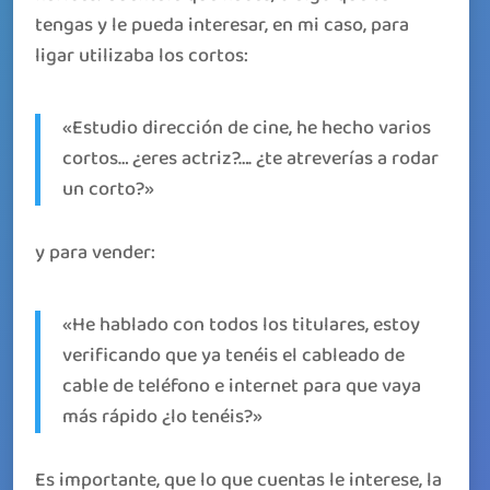
tengas y le pueda interesar, en mi caso, para
ligar utilizaba los cortos:
«Estudio dirección de cine, he hecho varios
cortos… ¿eres actriz?…. ¿te atreverías a rodar
un corto?»
y para vender:
«He hablado con todos los titulares, estoy
verificando que ya tenéis el cableado de
cable de teléfono e internet para que vaya
más rápido ¿lo tenéis?»
Es importante, que lo que cuentas le interese, la