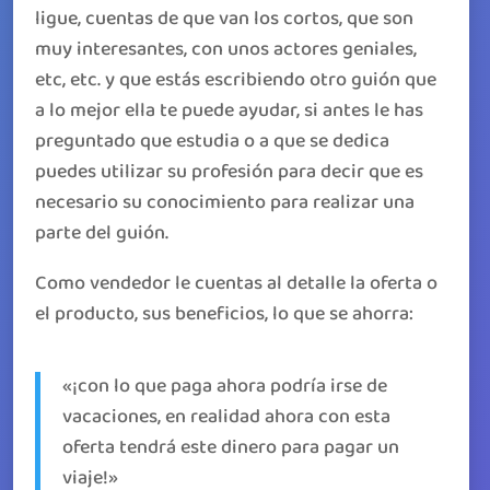
ligue, cuentas de que van los cortos, que son
muy interesantes, con unos actores geniales,
etc, etc. y que estás escribiendo otro guión que
a lo mejor ella te puede ayudar, si antes le has
preguntado que estudia o a que se dedica
puedes utilizar su profesión para decir que es
necesario su conocimiento para realizar una
parte del guión.
Como vendedor le cuentas al detalle la oferta o
el producto, sus beneficios, lo que se ahorra:
«¡con lo que paga ahora podría irse de
vacaciones, en realidad ahora con esta
oferta tendrá este dinero para pagar un
viaje!»