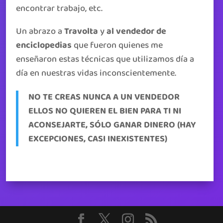
encontrar trabajo, etc.
Un abrazo a
Travolta
y
al vendedor de
enciclopedias
que fueron quienes me
enseñaron estas técnicas que utilizamos día a
día en nuestras vidas inconscientemente.
NO TE CREAS NUNCA A UN VENDEDOR
ELLOS NO QUIEREN EL BIEN PARA TI NI
ACONSEJARTE, SÓLO GANAR DINERO (HAY
EXCEPCIONES, CASI INEXISTENTES)