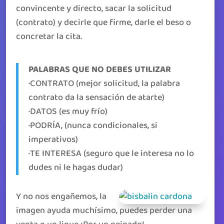
convincente y directo, sacar la solicitud
(contrato) y decirle que firme, darle el beso o
concretar la cita.
PALABRAS QUE NO DEBES UTILIZAR
·CONTRATO (mejor solicitud, la palabra
contrato da la sensación de atarte)
·DATOS (es muy frío)
·PODRÍA, (nunca condicionales, si
imperativos)
·TE INTERESA (seguro que le interesa no lo
dudes ni le hagas dudar)
Y no nos engañemos, la
imagen ayuda muchísimo, puedes perder una