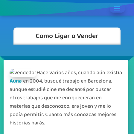
Como Ligar o Vender
Hace varios años, cuando aún existía
Auna
en 2004, busqué trabajo en Barcelona,
aunque estudié cine me decanté por buscar
otros trabajos que me enriquecieran en
materias que desconozco, era joven y me lo
podía permitir. Cuanto más conozcas mejores
historias harás.