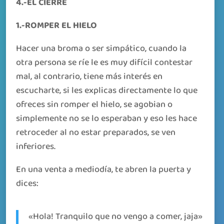
4.-EL CIERRE
1.-ROMPER EL HIELO
Hacer una broma o ser simpático, cuando la
otra persona se ríe le es muy difícil contestar
mal, al contrario, tiene más interés en
escucharte, si les explicas directamente lo que
ofreces sin romper el hielo, se agobian o
simplemente no se lo esperaban y eso les hace
retroceder al no estar preparados, se ven
inferiores.
En una venta a mediodía, te abren la puerta y
dices:
«Hola! Tranquilo que no vengo a comer, jaja»