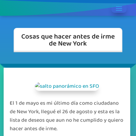
Cosas que hacer antes de irme
de New York
El 1 de mayo es mi último día como ciudadano
de New York, llegué el 26 de agosto y esta es la
lista de deseos que aun no he cumplido y quiero
hacer antes de irme.