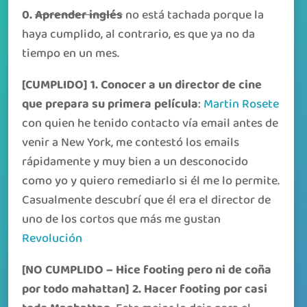
0.
Aprender inglés
no está tachada porque la
haya cumplido, al contrario, es que ya no da
tiempo en un mes.
[CUMPLIDO] 1. Conocer a un director de cine
que prepara su primera película
:
Martin Rosete
con quien he tenido contacto vía email antes de
venir a New York, me contestó los emails
rápidamente y muy bien a un desconocido
como yo y quiero remediarlo si él me lo permite.
Casualmente descubrí que él era el director de
uno de los cortos que más me gustan
Revolución
[NO CUMPLIDO – Hice footing pero ni de coña
por todo mahattan] 2. Hacer footing por casi