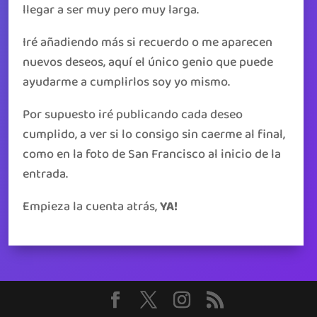
llegar a ser muy pero muy larga.
Iré añadiendo más si recuerdo o me aparecen
nuevos deseos, aquí el único genio que puede
ayudarme a cumplirlos soy yo mismo.
Por supuesto iré publicando cada deseo
cumplido, a ver si lo consigo sin caerme al final,
como en la foto de San Francisco al inicio de la
entrada.
Empieza la cuenta atrás,
YA!