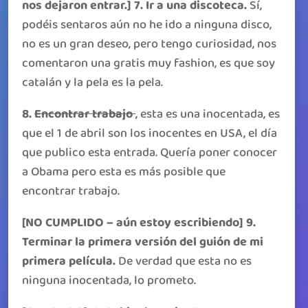
nos dejaron entrar.] 7. Ir a una discoteca.
Sí,
podéis sentaros aún no he ido a ninguna disco,
no es un gran deseo, pero tengo curiosidad, nos
comentaron una gratis muy fashion, es que soy
catalán y la pela es la pela.
8.
Encontrar trabajo
, esta es una inocentada, es
que el 1 de abril son los inocentes en USA, el día
que publico esta entrada. Quería poner conocer
a Obama pero esta es más posible que
encontrar trabajo.
[NO CUMPLIDO – aún estoy escribiendo] 9.
Terminar la primera versión del guión de mi
primera película.
De verdad que esta no es
ninguna inocentada, lo prometo.