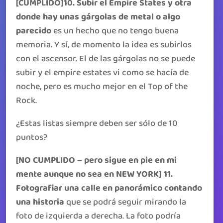
[CUMPLIDO]10. Subir el Empire States y otra
donde hay unas gárgolas de metal o algo
parecido
es un hecho que no tengo buena
memoria. Y sí, de momento la idea es subirlos
con el ascensor. El de las gárgolas no se puede
subir y el empire estates vi como se hacía de
noche, pero es mucho mejor en el Top of the
Rock.
¿Estas listas siempre deben ser sólo de 10
puntos?
[NO CUMPLIDO – pero sigue en pie en mi
mente aunque no sea en NEW YORK] 11.
Fotografiar una calle en panorámico contando
una historia
que se podrá seguir mirando la
foto de izquierda a derecha. La foto podría