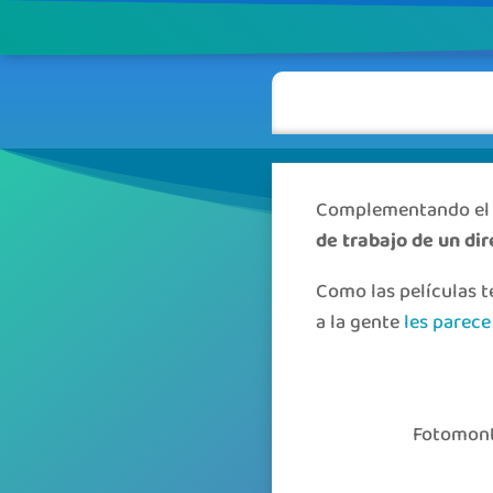
Complementando el 
de trabajo de un dir
Como las películas te
a la gente
les parece
Fotomont