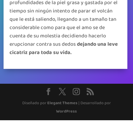
profundidades de la piel grasa y gastada por el
tiempo sin ningún intento de parar el volcán
que le está saliendo, llegando a un tamaño tan
considerable como para que el amo se de
cuenta de su molestia decidiendo hacerlo
erupcionar contra sus dedos
dejando una leve
cicatriz para toda su vida.
Diseñado por
Elegant Themes
| Desarrollado por
WordPress