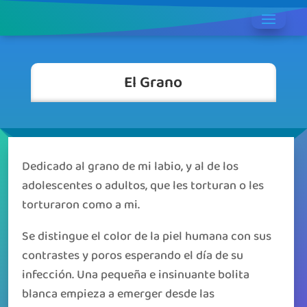
El Grano
Dedicado al grano de mi labio, y al de los
adolescentes o adultos, que les torturan o les
torturaron como a mi.
Se distingue el color de la piel humana con sus
contrastes y poros esperando el día de su
infección. Una pequeña e insinuante bolita
blanca empieza a emerger desde las