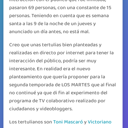
pasaron 69 personas, con una constante de 15
personas. Teniendo en cuenta que es semana
santa a las 9 de la noche de un jueves y
anunciado un día antes, no está mal.
Creo que unas tertulias bien planteadas y
realizadas en directo por internet para tener la
interacción del público, podría ser muy
interesante. En realidad era el nuevo
planteamiento que quería proponer para la
segunda temporada de LOS MARTES que al final
no continué ya que di fin al experimento del
programa de TV colaborativo realizado por
ciudadanos y videobloggers.
Los tertulianos son
Toni
Mascaró
y
Victoriano