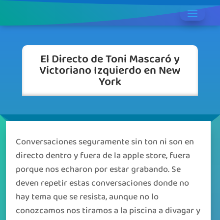
El Directo de Toni Mascaró y
Victoriano Izquierdo en New
York
Conversaciones seguramente sin ton ni son en
directo dentro y fuera de la apple store, fuera
porque nos echaron por estar grabando. Se
deven repetir estas conversaciones donde no
hay tema que se resista, aunque no lo
conozcamos nos tiramos a la piscina a divagar y