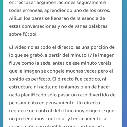
entrecruzar argumentaciones seguramente
todas erroneas, aprendiendo uno de los otros.
Aiii…si los bares se llenaran de la esencia de
estas conversaciones y no de vanas palabras
sobre fútbol.
El vídeo no es todo el directo, es una porción de
lo que se grabó, a partir del minuto 17 la imagen
fluye como la seda, antes de ese minuto veréis
que la imagen se congela muchas veces pero el
sonido es perfecto. El directo fue caótico, ni
estructura ni nada, no teniamos plan de hacer
nada planificado sólo pasar un rato divertido de
pensamiento en pensamiento. Un directo
requiere un control del ritmo muy exigente que
no pretendimos controlar y teóricamente la
interacción con el público que fue limitada,