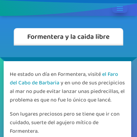
Formentera y la caida libre
He estado un día en Formentera, visité
el Faro
del Cabo de Barbaria
y en uno de sus precipicios
al mar no pude evitar lanzar unas piedrecillas, el
problema es que no fue lo único que lancé.
Son lugares preciosos pero se tiene que ir con
cuidado, suerte del agujero mítico de
Formentera.