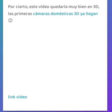
Por cierto, este vídeo quedaría muy bien en 3D,
las primeras
cámaras domésticas 3D ya llegan
😉
link video