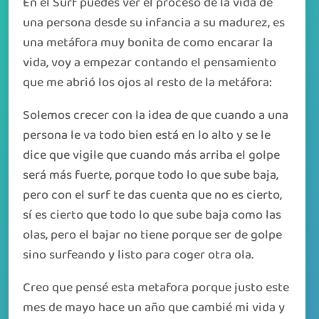
En el Surf puedes ver el proceso de la vida de
una persona desde su infancia a su madurez, es
una metáfora muy bonita de como encarar la
vida, voy a empezar contando el pensamiento
que me abrió los ojos al resto de la metáfora:
Solemos crecer con la idea de que cuando a una
persona le va todo bien está en lo alto y se le
dice que vigile que cuando más arriba el golpe
será más fuerte, porque todo lo que sube baja,
pero con el surf te das cuenta que no es cierto,
sí es cierto que todo lo que sube baja como las
olas, pero el bajar no tiene porque ser de golpe
sino surfeando y listo para coger otra ola.
Creo que pensé esta metafora porque justo este
mes de mayo hace un año que cambié mi vida y