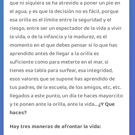
que ni siquiera se ha atrevido a poner un pie en
el agua, y es que la decisión no es fácil, porque
esa orilla es el límite entre la seguridad y el
riesgo, entre ser un espectador de la vida a vivir
la vida, o de la infancia y la madurez, es el
momento en el que debes pensar si lo que has
aprendido antes de llegar a la orilla es
suficiente como para meterte en el mar, si
tienes esa tabla para surfear, esa integridad,
esos valores que se supone has aprendido de
tus padres, de la escuela, de los amigos, etc, etc.
llegados a este punto, un día te haces mayorcito
y te ponen ante la orilla, ante la vida…
¿Y Que
haces?
Hay tres maneras de afrontar la vida: