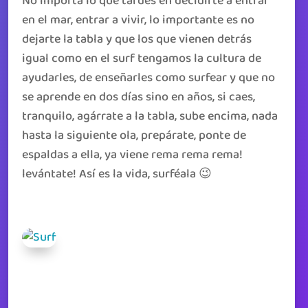
No importa lo que tardes en decidirte a entrar
en el mar, entrar a vivir, lo importante es no
dejarte la tabla y que los que vienen detrás
igual como en el surf tengamos la cultura de
ayudarles, de enseñarles como surfear y que no
se aprende en dos días sino en años, si caes,
tranquilo, agárrate a la tabla, sube encima, nada
hasta la siguiente ola, prepárate, ponte de
espaldas a ella, ya viene rema rema rema!
levántate! Así es la vida, surféala 😉