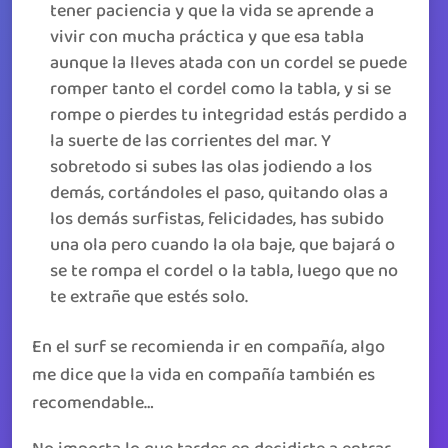
tener paciencia y que la vida se aprende a
vivir con mucha práctica y que esa tabla
aunque la lleves atada con un cordel se puede
romper tanto el cordel como la tabla, y si se
rompe o pierdes tu integridad estás perdido a
la suerte de las corrientes del mar. Y
sobretodo si subes las olas jodiendo a los
demás, cortándoles el paso, quitando olas a
los demás surfistas, felicidades, has subido
una ola pero cuando la ola baje, que bajará o
se te rompa el cordel o la tabla, luego que no
te extrañe que estés solo.
En el surf se recomienda ir en compañía, algo
me dice que la vida en compañía también es
recomendable…