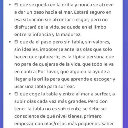
El que se queda en la orilla y nunca se atreve
a dar un paso hacia el mar. Estará seguro en
esa situación sin afrontar riesgos, pero no
disfrutará de la vida, se queda en el limbo
entre la infancia y la madurez.
El que da el paso pero sin tabla, sin valores,
sin ideales, impotente ante las olas que solo
hacen que golpearle, es la típica persona que
no para de quejarse de la vida, que todo le va
en contra. Por favor, que alguien la ayude a
llegar a la orilla para que aprenda a escoger y
usar una tabla para surfear.
El que coge la tabla y entra al mar a surfear, a
subir olas cada vez más grandes. Pero con
tener la tabla no es suficiente, se debe ser
consciente de qué nivel tienes, primero
empezar con olas/retos más pequeños, saber