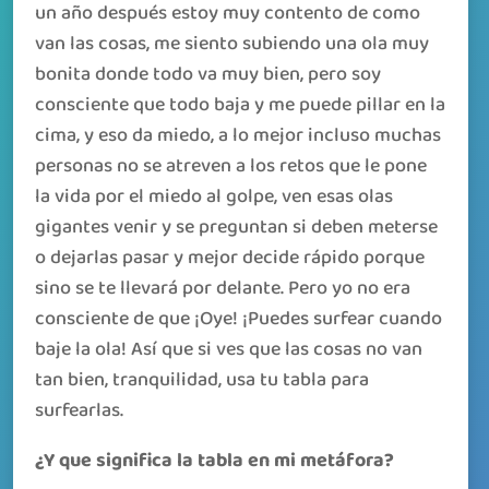
un año después estoy muy contento de como
van las cosas, me siento subiendo una ola muy
bonita donde todo va muy bien, pero soy
consciente que todo baja y me puede pillar en la
cima, y eso da miedo, a lo mejor incluso muchas
personas no se atreven a los retos que le pone
la vida por el miedo al golpe, ven esas olas
gigantes venir y se preguntan si deben meterse
o dejarlas pasar y mejor decide rápido porque
sino se te llevará por delante. Pero yo no era
consciente de que ¡Oye! ¡Puedes surfear cuando
baje la ola! Así que si ves que las cosas no van
tan bien, tranquilidad, usa tu tabla para
surfearlas.
¿Y que significa la tabla en mi metáfora?