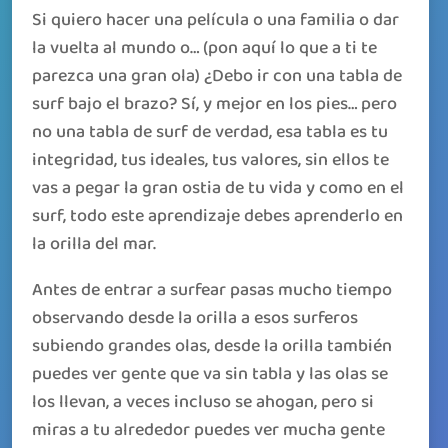
Si quiero hacer una película o una familia o dar
la vuelta al mundo o… (pon aquí lo que a ti te
parezca una gran ola) ¿Debo ir con una tabla de
surf bajo el brazo? Sí, y mejor en los pies… pero
no una tabla de surf de verdad, esa tabla es tu
integridad, tus ideales, tus valores, sin ellos te
vas a pegar la gran ostia de tu vida y como en el
surf, todo este aprendizaje debes aprenderlo en
la orilla del mar.
Antes de entrar a surfear pasas mucho tiempo
observando desde la orilla a esos surferos
subiendo grandes olas, desde la orilla también
puedes ver gente que va sin tabla y las olas se
los llevan, a veces incluso se ahogan, pero si
miras a tu alrededor puedes ver mucha gente