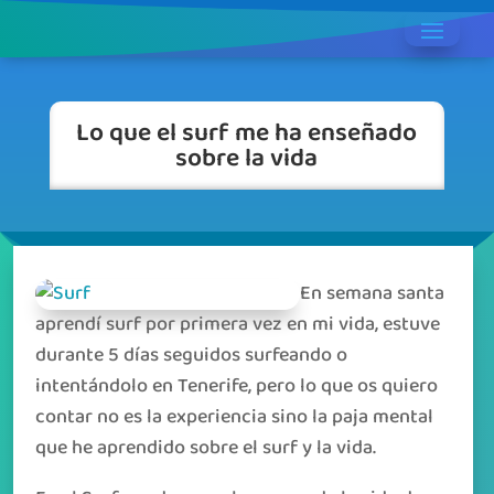
Lo que el surf me ha enseñado
sobre la vida
En semana santa
aprendí surf por primera vez en mi vida, estuve
durante 5 días seguidos surfeando o
intentándolo en Tenerife, pero lo que os quiero
contar no es la experiencia sino la paja mental
que he aprendido sobre el surf y la vida.