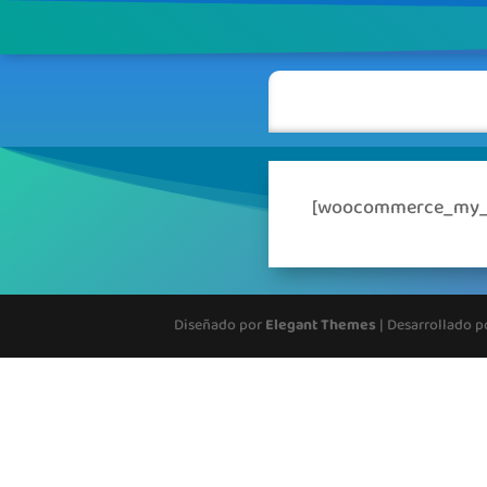
[woocommerce_my_
Diseñado por
Elegant Themes
| Desarrollado 