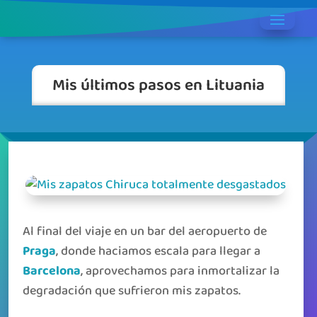
Mis últimos pasos en Lituania
Al final del viaje en un bar del aeropuerto de
Praga
, donde haciamos escala para llegar a
Barcelona
, aprovechamos para inmortalizar la
degradación que sufrieron mis zapatos.