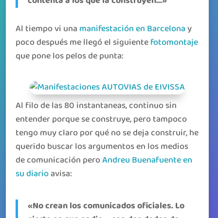
contenta a los que la construyen…»
Al tiempo vi una
manifestación en Barcelona
y
poco después me llegó el siguiente
fotomontaje
que pone los pelos de punta:
Al filo de las 80 instantaneas, continuo sin
entender porque se construye, pero tampoco
tengo muy claro por qué no se deja construir, he
querido buscar los argumentos en los medios
de comunicación pero
Andreu Buenafuente en
su diario
avisa:
«No crean los comunicados oficiales. Lo