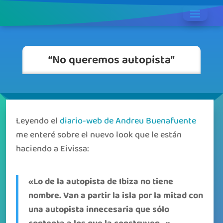
“No queremos autopista”
Leyendo el
diario-web de Andreu Buenafuente
me enteré sobre el nuevo look que le están
haciendo a Eivissa:
«Lo de la autopista de Ibiza no tiene
nombre. Van a partir la isla por la mitad con
una autopista innecesaria que sólo