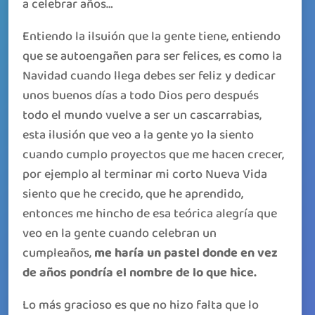
a celebrar años…
Entiendo la ilsuión que la gente tiene, entiendo
que se autoengañen para ser felices, es como la
Navidad cuando llega debes ser feliz y dedicar
unos buenos días a todo Dios pero después
todo el mundo vuelve a ser un cascarrabias,
esta ilusión que veo a la gente yo la siento
cuando cumplo proyectos que me hacen crecer,
por ejemplo al terminar mi corto Nueva Vida
siento que he crecido, que he aprendido,
entonces me hincho de esa teórica alegría que
veo en la gente cuando celebran un
cumpleaños,
me haría un pastel donde en vez
de años pondría el nombre de lo que hice.
Lo más gracioso es que no hizo falta que lo