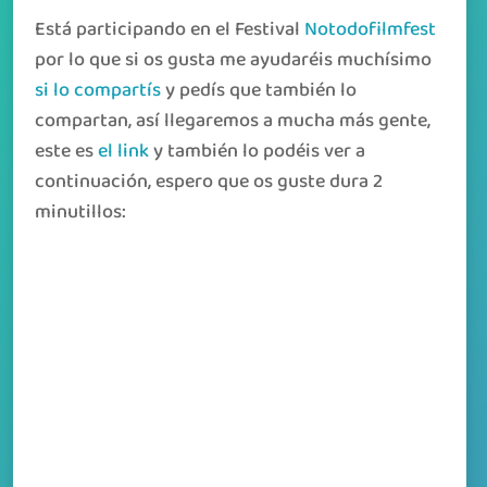
Está participando en el Festival
Notodofilmfest
por lo que si os gusta me ayudaréis muchísimo
si lo compartís
y pedís que también lo
compartan, así llegaremos a mucha más gente,
este es
el link
y también lo podéis ver a
continuación, espero que os guste dura 2
minutillos: