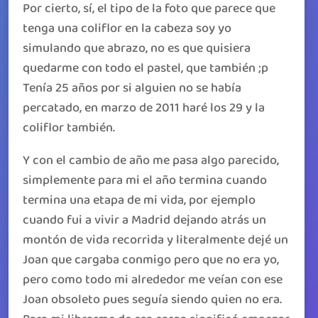
Por cierto, sí, el tipo de la foto que parece que
tenga una coliflor en la cabeza soy yo
simulando que abrazo, no es que quisiera
quedarme con todo el pastel, que también ;p
Tenía 25 años por si alguien no se había
percatado, en marzo de 2011 haré los 29 y la
coliflor también.
Y con el cambio de año me pasa algo parecido,
simplemente para mi el año termina cuando
termina una etapa de mi vida, por ejemplo
cuando fui a vivir a Madrid dejando atrás un
montón de vida recorrida y literalmente dejé un
Joan que cargaba conmigo pero que no era yo,
pero como todo mi alrededor me veían con ese
Joan obsoleto pues seguía siendo quien no era.