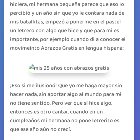
hiciera, mi hermana pequeña parece que eso lo
percibió y un año sin que yo le contara nada de
mis batallitas, empezó a ponerme en el pastel
un letrero con algo que hice y que para mi es
importante, por ejemplo cuando di a conocer el
movimeinto Abrazos Gratis en lengua hispana:
¡Eso si me ilusionó! Que yo me haga mayor sin
hacer nada, sin aportar algo al mundo para mi
no tiene sentido. Pero ver que sí hice algo,
entonces es otro cantar, cuando en un
cumpleaños mi hermana no pone letrerito es
que ese año aún no crecí.