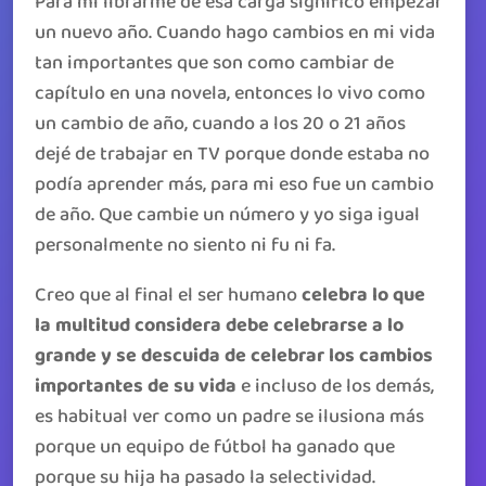
Para mi librarme de esa carga significó empezar
un nuevo año. Cuando hago cambios en mi vida
tan importantes que son como cambiar de
capítulo en una novela, entonces lo vivo como
un cambio de año, cuando a los 20 o 21 años
dejé de trabajar en TV porque donde estaba no
podía aprender más, para mi eso fue un cambio
de año. Que cambie un número y yo siga igual
personalmente no siento ni fu ni fa.
Creo que al final el ser humano
celebra lo que
la multitud considera debe celebrarse a lo
grande y se descuida de celebrar los cambios
importantes de su vida
e incluso de los demás,
es habitual ver como un padre se ilusiona más
porque un equipo de fútbol ha ganado que
porque su hija ha pasado la selectividad.