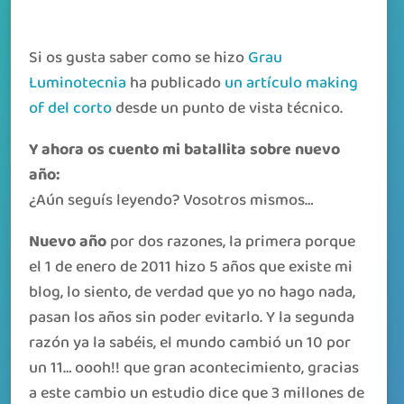
Si os gusta saber como se hizo
Grau
Luminotecnia
ha publicado
un artículo making
of del corto
desde un punto de vista técnico.
Y ahora os cuento mi batallita sobre nuevo
año:
¿Aún seguís leyendo? Vosotros mismos…
Nuevo año
por dos razones, la primera porque
el 1 de enero de 2011 hizo 5 años que existe mi
blog, lo siento, de verdad que yo no hago nada,
pasan los años sin poder evitarlo. Y la segunda
razón ya la sabéis, el mundo cambió un 10 por
un 11… oooh!! que gran acontecimiento, gracias
a este cambio un estudio dice que 3 millones de