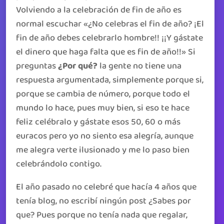
Volviendo a la celebración de fin de año es
normal escuchar «¿No celebras el fin de año? ¡El
fin de año debes celebrarlo hombre!! ¡¡Y gástate
el dinero que haga falta que es fin de año!!» Si
preguntas
¿Por qué?
la gente no tiene una
respuesta argumentada, simplemente porque si,
porque se cambia de número, porque todo el
mundo lo hace, pues muy bien, si eso te hace
feliz celébralo y gástate esos 50, 60 o más
euracos pero yo no siento esa alegría, aunque
me alegra verte ilusionado y me lo paso bien
celebrándolo contigo.
El año pasado no celebré que hacía 4 años que
tenía blog, no escribí ningún post ¿Sabes por
que? Pues porque no tenía nada que regalar,