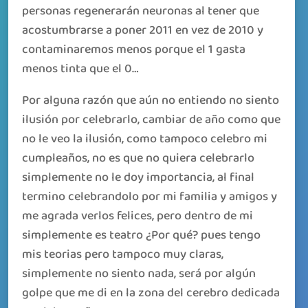
personas regenerarán neuronas al tener que
acostumbrarse a poner 2011 en vez de 2010 y
contaminaremos menos porque el 1 gasta
menos tinta que el 0…
Por alguna razón que aún no entiendo no siento
ilusión por celebrarlo, cambiar de año como que
no le veo la ilusión, como tampoco celebro mi
cumpleaños, no es que no quiera celebrarlo
simplemente no le doy importancia, al final
termino celebrandolo por mi familia y amigos y
me agrada verlos felices, pero dentro de mi
simplemente es teatro ¿Por qué? pues tengo
mis teorias pero tampoco muy claras,
simplemente no siento nada, será por algún
golpe que me di en la zona del cerebro dedicada