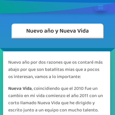
Nuevo año y Nueva Vida
Nuevo año por dos razones que os contaré más
abajo por que son batallitas mias que a pocos
os interesan, vamos a lo importante:
Nueva Vida
, coincidiendo que el 2010 fue un
cambio en mi vida comienzo el año 2011 con un
corto llamado Nueva Vida que he dirigido y
escrito junto a un equipo con mucho talento.