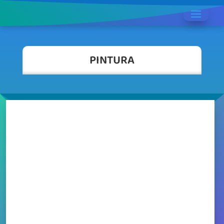
PINTURA