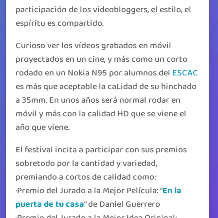
participación de los videobloggers, el estilo, el
espíritu es compartido.
Curioso ver los vídeos grabados en móvil
proyectados en un cine, y más como un corto
rodado en un Nokia N95 por alumnos del
ESCAC
es más que aceptable la caLidad de su hinchado
a 35mm. En unos años será normal rodar en
móvil y más con la calidad HD que se viene el
año que viene.
El festival incita a participar con sus premios
sobretodo por la cantidad y variedad,
premiando a cortos de calidad como:
·Premio del Jurado a la Mejor Película: “
En la
puerta de tu casa
” de Daniel Guerrero