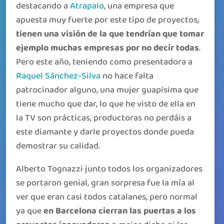
destacando a
Atrapalo
, una empresa que
apuesta muy fuerte por este tipo de proyectos,
tienen una visión de la que tendrían que tomar
ejemplo muchas empresas por no decir todas
.
Pero este año, teniendo como presentadora a
Raquel Sánchez-Silva
no hace falta
patrocinador alguno, una mujer guapísima que
tiene mucho que dar, lo que he visto de ella en
la TV son prácticas, productoras no perdáis a
este diamante y darle proyectos donde pueda
demostrar su calidad.
Alberto Tognazzi junto todos los organizadores
se portaron genial, gran sorpresa fue la mía al
ver que eran casi todos catalanes, pero normal
ya que
en Barcelona cierran las puertas a los