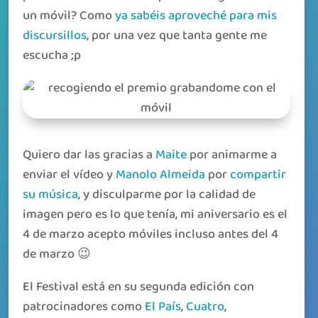
un móvil? Como
ya sabéis aproveché para mis
discursillos
, por una vez que tanta gente me
escucha ;p
Quiero dar las gracias a
Maite
por animarme a
enviar el vídeo y
Manolo Almeida
por
compartir
su música
, y disculparme por la calidad de
imagen pero es lo que tenía, mi aniversario es el
4 de marzo acepto móviles incluso antes del 4
de marzo 😉
El Festival está en su segunda edición con
patrocinadores como
El País
,
Cuatro
,