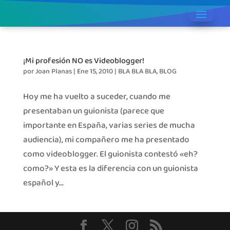
¡Mi profesión NO es Videoblogger!
por
Joan Planas
|
Ene 15, 2010
|
BLA BLA BLA
,
BLOG
Hoy me ha vuelto a suceder, cuando me
presentaban un guionista (parece que
importante en España, varias series de mucha
audiencia), mi compañero me ha presentado
como videoblogger. El guionista contestó «eh?
como?» Y esta es la diferencia con un guionista
español y...