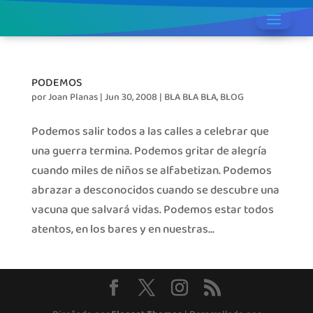
PODEMOS
por
Joan Planas
|
Jun 30, 2008
|
BLA BLA BLA
,
BLOG
Podemos salir todos a las calles a celebrar que
una guerra termina. Podemos gritar de alegría
cuando miles de niños se alfabetizan. Podemos
abrazar a desconocidos cuando se descubre una
vacuna que salvará vidas. Podemos estar todos
atentos, en los bares y en nuestras...