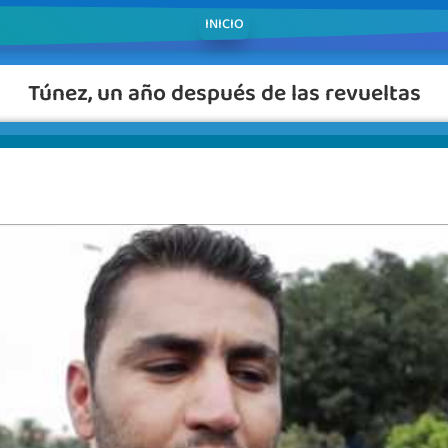
INICIO
Túnez, un año después de las revueltas