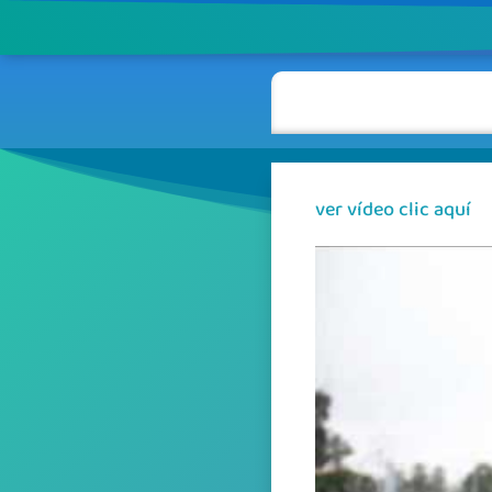
ver vídeo clic aquí