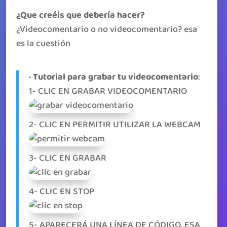
¿Que creéis que debería hacer?
¿Videocomentario o no videocomentario? esa
es la cuestión
· Tutorial para grabar tu videocomentario
:
1- CLIC EN GRABAR VIDEOCOMENTARIO
2- CLIC EN PERMITIR UTILIZAR LA WEBCAM
3- CLIC EN GRABAR
4- CLIC EN STOP
5- APARECERÁ UNA LÍNEA DE CÓDIGO, ESA