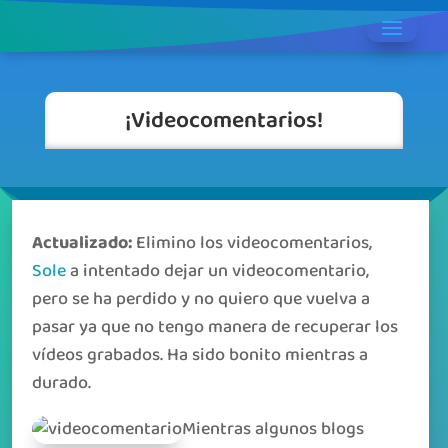
¡Videocomentarios!
Actualizado:
Elimino los videocomentarios,
Sole
a intentado dejar un videocomentario,
pero se ha perdido y no quiero que vuelva a
pasar ya que no tengo manera de recuperar los
vídeos grabados. Ha sido bonito mientras a
durado.
Mientras algunos blogs