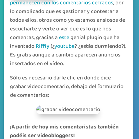
permanecen con los comentarios cerrados
, por
lo complicado que es gestionar y contestar a
todos ellos, otros como yo estamos ansiosos de
escucharte y verte o ver que es lo que nos
comentas, gracias a
este
genial plugin que ha
inventado
Riffly
(¿
youtube
? ¿estás durmiendo?).
Es gratis aunque a cambio aparecen anuncios
insertados en el vídeo.
Sólo es necesario darle clic en donde dice
grabar videocomentario, debajo del formulario
de comentarios:
¡A partir de hoy mis comentaristas también
podéis ser videobloggers!