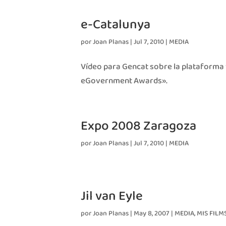
e-Catalunya
por
Joan Planas
|
Jul 7, 2010
|
MEDIA
Vídeo para Gencat sobre la plataforma
eGovernment Awards».
Expo 2008 Zaragoza
por
Joan Planas
|
Jul 7, 2010
|
MEDIA
Jil van Eyle
por
Joan Planas
|
May 8, 2007
|
MEDIA
,
MIS FILM