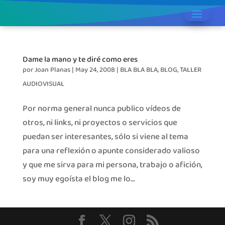
Dame la mano y te diré como eres
por
Joan Planas
|
May 24, 2008
|
BLA BLA BLA
,
BLOG
,
TALLER
AUDIOVISUAL
Por norma general nunca publico vídeos de
otros, ni links, ni proyectos o servicios que
puedan ser interesantes, sólo si viene al tema
para una reflexión o apunte considerado valioso
y que me sirva para mi persona, trabajo o afición,
soy muy egoísta el blog me lo...