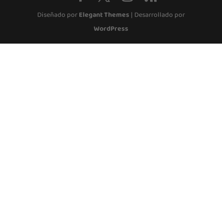
Diseñado por
Elegant Themes
| Desarrollado por
WordPress