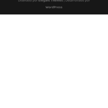
Diseñado por
Elegant Themes
| Desarrollado por
WordPress