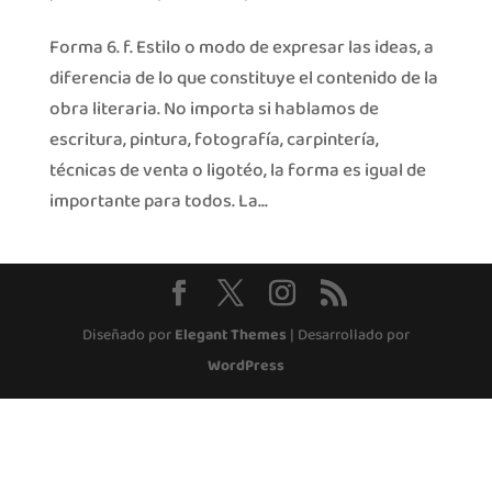
Forma 6. f. Estilo o modo de expresar las ideas, a
diferencia de lo que constituye el contenido de la
obra literaria. No importa si hablamos de
escritura, pintura, fotografía, carpintería,
técnicas de venta o ligotéo, la forma es igual de
importante para todos. La...
Diseñado por
Elegant Themes
| Desarrollado por
WordPress